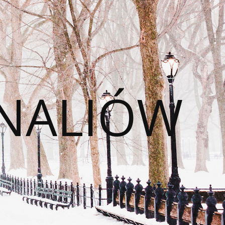
NALIÓW