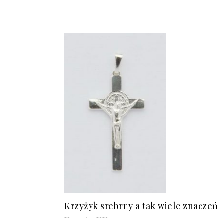
Krzyżyk srebrny a tak wiele znaczeń