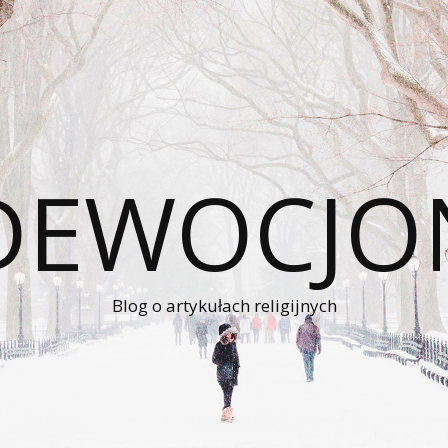
 DEWOCJO
Blog o artykułach religijnych