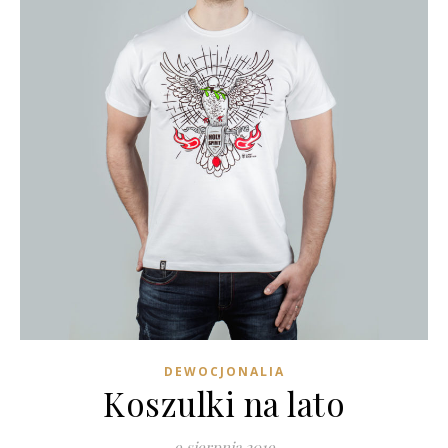
DEWOCJONALIA
Koszulki na lato
9 sierpnia 2019